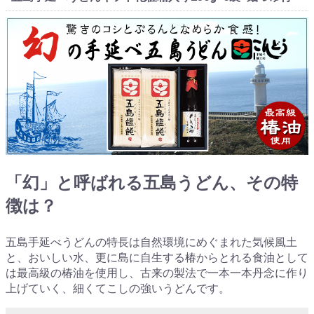
「幻」と呼ばれる五島うどん、その特
徴は？
五島手延べうどんの特長は自然環境にめぐまれた気候風土
と、おいしい水、更に島に自生する椿からとれる食油として
は最高級の椿油を使用し、古来の製法で一本一本丹念に作り
上げていく、細くてこしの強いうどんです。